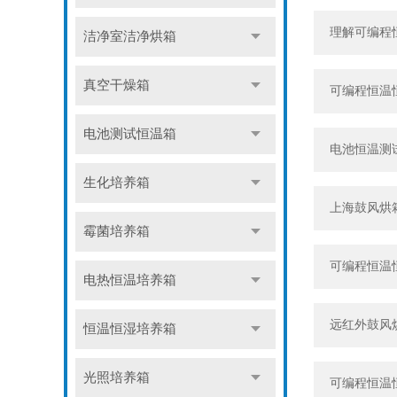
理解可编程
洁净室洁净烘箱
真空干燥箱
可编程恒温
电池测试恒温箱
电池恒温测
生化培养箱
上海鼓风烘
霉菌培养箱
可编程恒温
电热恒温培养箱
远红外鼓风
恒温恒湿培养箱
光照培养箱
可编程恒温