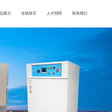
品展示
在线留言
人才招聘
联系我们