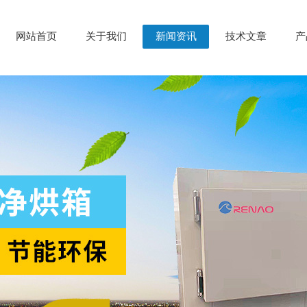
网站首页
关于我们
新闻资讯
技术文章
产