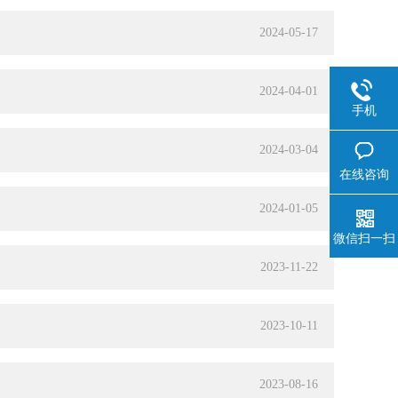
2024-05-17
2024-04-01
手机
2024-03-04
在线咨询
2024-01-05
微信扫一扫
2023-11-22
2023-10-11
2023-08-16