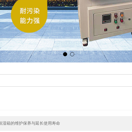
恒湿箱的维护保养与延长使用寿命