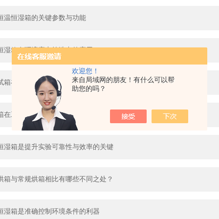
恒温恒湿箱的关键参数与功能
恒湿箱在环境应力筛选中的应用
欢迎您！
来自局域网的朋友！有什么可以帮
试箱在电池性能评估中的作用
助您的吗？
箱在工业制造中的应用
恒湿箱是提升实验可靠性与效率的关键
烘箱与常规烘箱相比有哪些不同之处？
恒湿箱是准确控制环境条件的利器