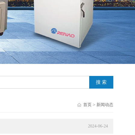
首页
> 新闻动态
2024-06-24