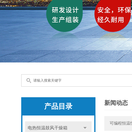
新闻动态
产品目录
可编程恒温
电热恒温鼓风干燥箱