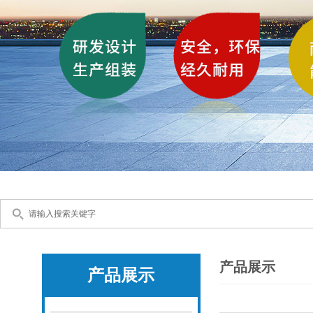
产品展示
产品展示