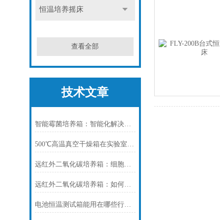
恒温培养摇床
查看全部
技术文章
智能霉菌培养箱：智能化解决方案，推动微生物学研究发展
500℃高温真空干燥箱在实验室中如何使用？
远红外二氧化碳培养箱：细胞培养的精准环境守护者
远红外二氧化碳培养箱：如何提升细胞培养的稳定性和效率？
电池恒温测试箱能用在哪些行业？