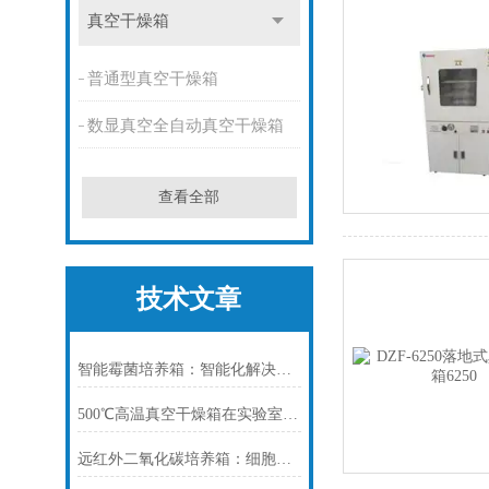
真空干燥箱
普通型真空干燥箱
数显真空全自动真空干燥箱
查看全部
技术文章
智能霉菌培养箱：智能化解决方案，推动微生物学研究发展
500℃高温真空干燥箱在实验室中如何使用？
远红外二氧化碳培养箱：细胞培养的精准环境守护者