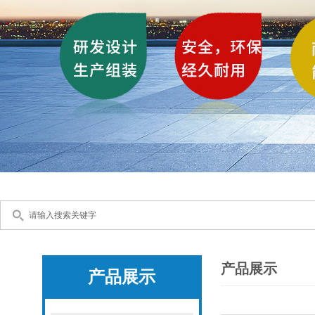
产品展示
产品展示