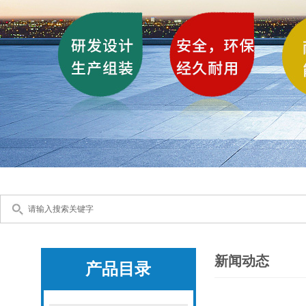
新闻动态
产品目录