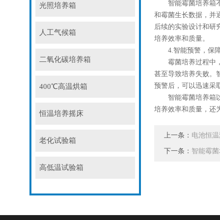
智能霉菌培养箱不仅
光照培养箱
和霉菌生长数据，并
后续的实验设计和研
人工气候箱
培养效率和质量。
4.智能预警，保障
二氧化碳培养箱
霉菌培养过程中，可
甚至导致培养失败。
预警后，可以迅速采
400℃高温烘箱
智能霉菌培养箱以其
培养效率和质量，还
恒温培养摇床
上一条：
电池恒温
老化试验箱
下一条：
智能霉菌
高低温试验箱