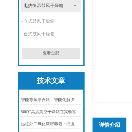
电热恒温鼓风干燥箱
立式鼓风干燥箱
台式鼓风干燥箱
查看全部
技术文章
智能霉菌培养箱：智能化解决方案，推动微生物学研究发展
500℃高温真空干燥箱在实验室中如何使用？
远红外二氧化碳培养箱：细胞培养的精准环境守护者
详情介绍