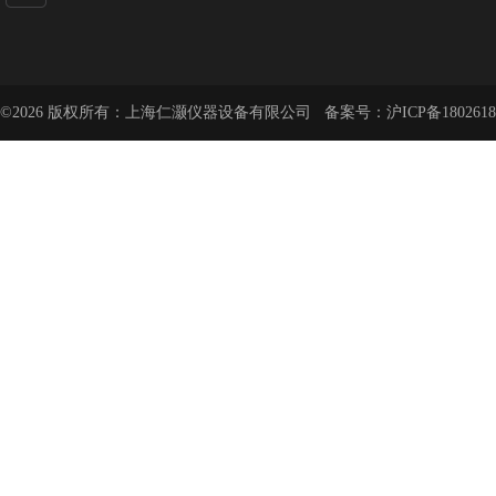
©2026 版权所有：上海仁灏仪器设备有限公司 备案号：
沪ICP备1802618