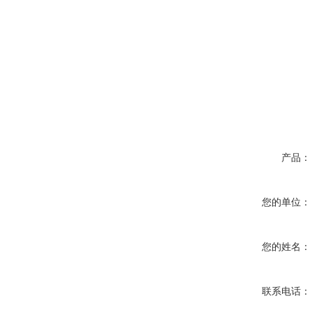
产品：
您的单位：
您的姓名：
联系电话：