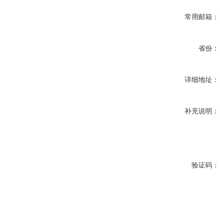
常用邮箱：
省份：
详细地址：
补充说明：
验证码：