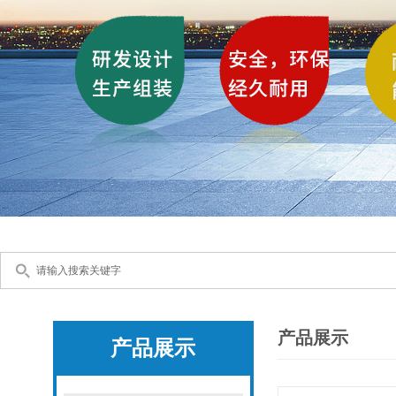
产品展示
产品展示