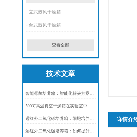
立式鼓风干燥箱
台式鼓风干燥箱
查看全部
技术文章
智能霉菌培养箱：智能化解决方案，推动微生物学研究发展
500℃高温真空干燥箱在实验室中如何使用？
远红外二氧化碳培养箱：细胞培养的精准环境守护者
详情介
远红外二氧化碳培养箱：如何提升细胞培养的稳定性和效率？