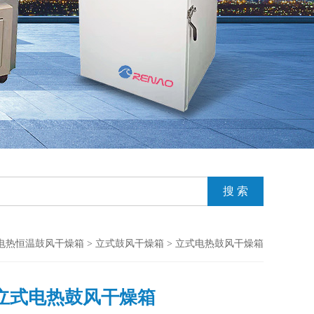
电热恒温鼓风干燥箱
>
立式鼓风干燥箱
> 立式电热鼓风干燥箱
立式电热鼓风干燥箱