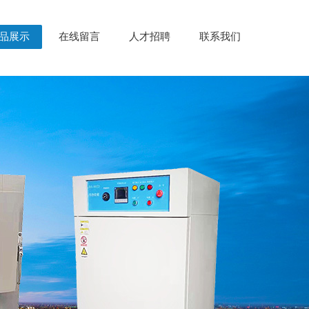
品展示
在线留言
人才招聘
联系我们