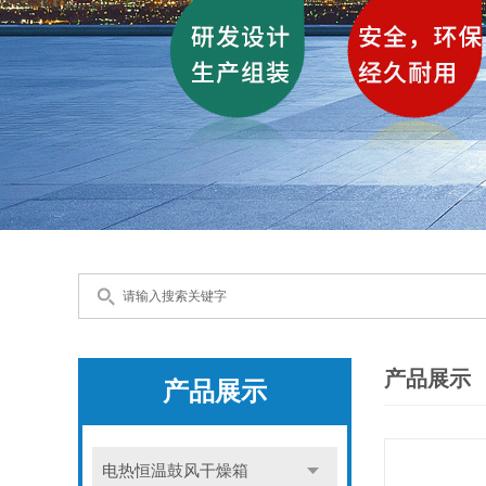
产品展示
产品展示
电热恒温鼓风干燥箱