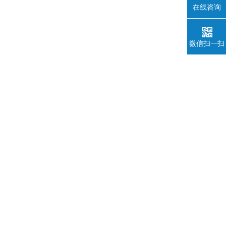
在线咨询
微信扫一扫