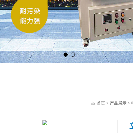
首页
>
产品展示
>