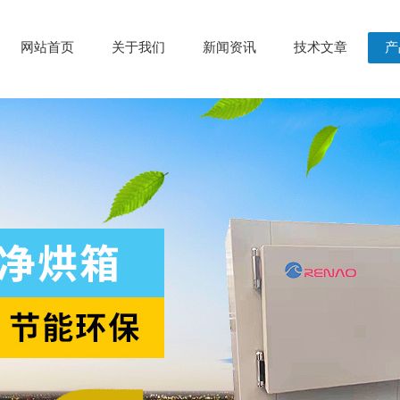
网站首页
关于我们
新闻资讯
技术文章
产